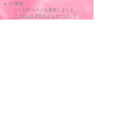
2/1更新
コラムのページを更新しました。
『【占い】2月のメッセージ』
で
す。是非ご覧ください。
1/25 更新
2月の鑑定スケジュール表
1/19更新
コラムのページを更新しました。
『【占い】1/19 4:53やぎ座の新月』
です。是非ご覧ください。
1/3更新
コラムのページを更新しました。
『【占い】1/3 19:04 かに座の満月』
です。是非ご覧ください。
1/1更新
コラムのページを更新しました。
『【占い】1月のメッセージ』
で