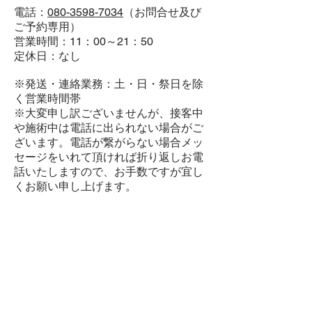
電話：
080-3598-7034
（お問合せ及び
ご予約専用）
営業時間：11：00～21：50
定休日：なし
※発送・連絡業務：土・日・祭日を除
く営業時間帯
※大変申し訳ございませんが、接客中
や施術中は電話に出られない場合がご
ざいます。電話が繋がらない場合メッ
セージをいれて頂ければ折り返しお電
話いたしますので、お手数ですが宜し
くお願い申し上げます。