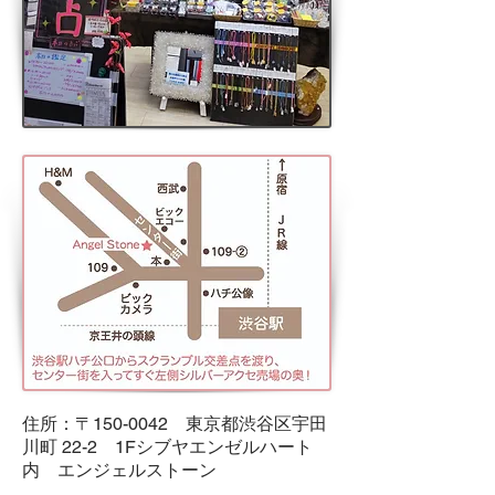
住所：〒150-0042
東京都渋谷区宇田
川町 22-2
1Fシブヤエンゼルハート
内 エンジェルストーン