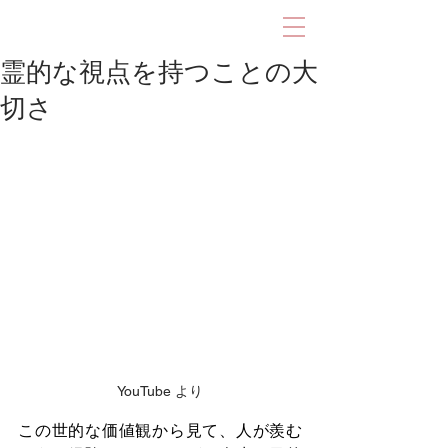
霊的な視点を持つことの大
切さ
YouTube より
この世的な価値観から見て、人が羨む