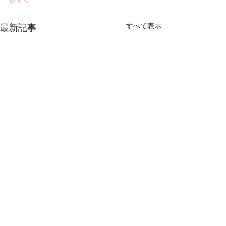
すべて表示
最新記事
コメント