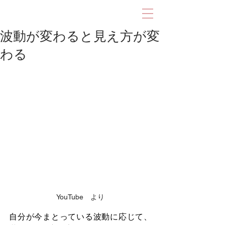
波動が変わると見え方が変
わる
YouTube　より
自分が今まとっている波動に応じて、