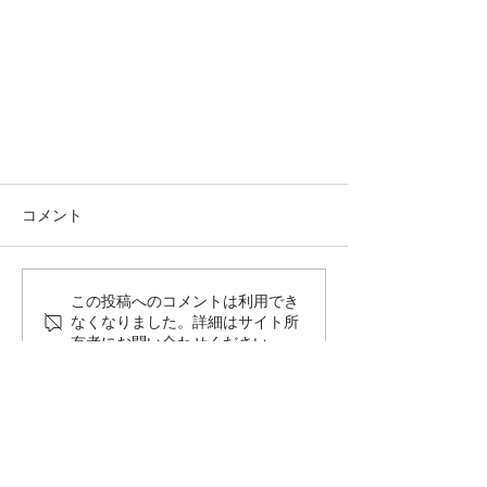
コメント
この投稿へのコメントは利用でき
なくなりました。詳細はサイト所
有者にお問い合わせください。
【占い】5月のメッセージ