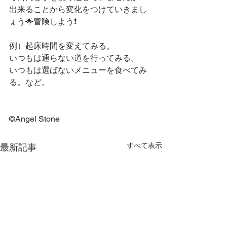
出来ることから変化をつけていきまし
ょう🌟冒険しよう❗️
例）起床時間を変えてみる。
いつもは通らない道を行ってみる。
いつもは選ばないメニューを食べてみ
る。など。
©️Angel Stone
すべて表示
最新記事