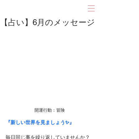
【占い】6月のメッセージ
開運行動：冒険
『新しい世界を見ましょう✨』
毎日同じ事を繰り返していませんか？