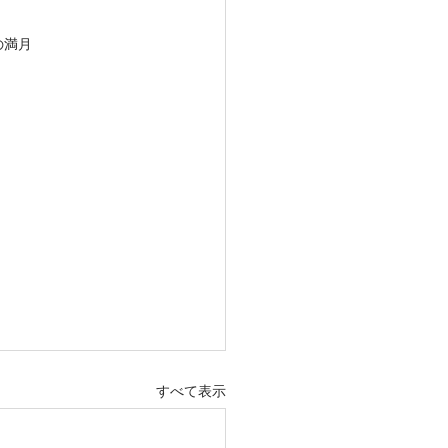
座の満月
すべて表示