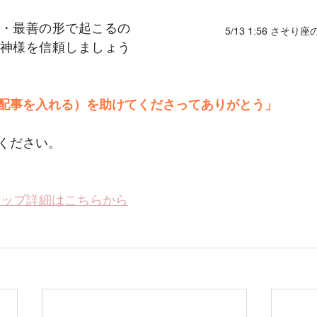
・最善の形で起こるの
5/13 1:56 さそり
神様を信頼しましょう
配事を入れる）を助けてくださってありがとう」
ください。
ョップ詳細はこちらから