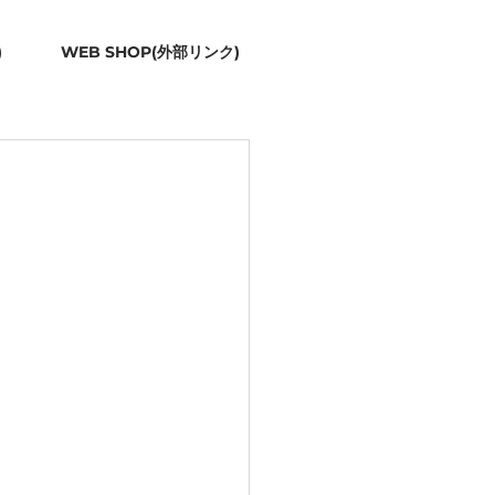
)
WEB SHOP(外部リンク)
月