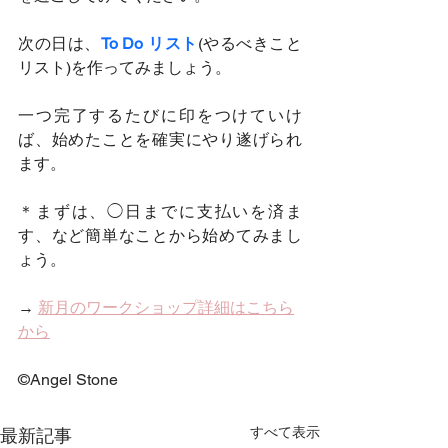
次の日は、
To Do リスト
(やるべきこと
リスト)を作ってみましょう。
一つ完了するたびに印をつけていけ
ば、始めたことを確実にやり遂げられ
ます。
＊まずは、◯日までに支払いを済ま
す、など簡単なことから始めてみまし
ょう。
→ 
新月のワークショップ詳細はこちら
から
©️Angel Stone
すべて表示
最新記事